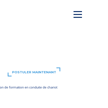
POSTULER MAINTENANT
on de formation en conduite de chariot