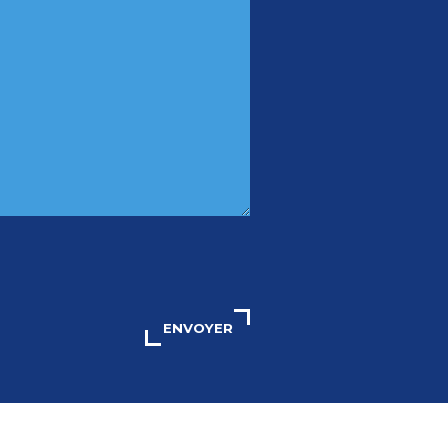
ENVOYER