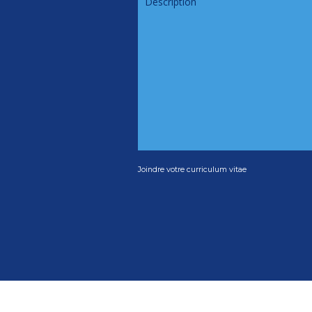
Joindre votre curriculum vitae