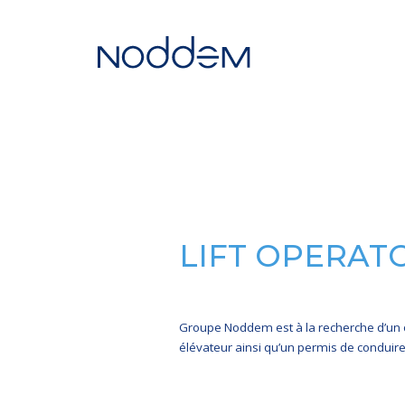
LIFT OPERAT
Groupe Noddem est à la recherche d’un o
élévateur ainsi qu’un permis de conduire