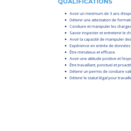
QUALIFICATIONS
Avoir un minimum de 3 ans d’expér
Détenir une attestation de formati
Conduire et manipuler les charges
Savoir inspecter et entretenir le ch
Avoir la capacité de manipuler des
Expérience en entrée de données (
Être minutieux et efficace.
Avoir une attitude positive et l’espr
Être travaillant, ponctuel et proactif
Détenir un permis de conduire val
Détenir le statut légal pour travai